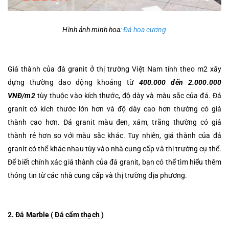
Hình ảnh minh hoa:
Đá hoa cương
Giá thành của đá granit ở thị trường Việt Nam tính theo m2 xây
dựng thường dao động khoảng từ
400.000 đến 2.000.000
VNĐ/m2
tùy thuộc vào kích thước, độ dày và màu sắc của đá. Đá
granit có kích thước lớn hơn và độ dày cao hơn thường có giá
thành cao hơn. Đá granit màu đen, xám, trắng thường có giá
thành rẻ hơn so với màu sắc khác. Tuy nhiên, giá thành của đá
granit có thể khác nhau tùy vào nhà cung cấp và thị trường cụ thể.
Để biết chính xác giá thành của đá granit, bạn có thể tìm hiểu thêm
thông tin từ các nhà cung cấp và thị trường địa phương.
2. Đá Marble ( Đá cẩm thạch )