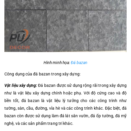
Hình minh họa:
Đá bazan
Công dụng của đá bazan trong xây dựng:
Vật liệu xây dựng:
Đá bazan được sử dụng rộng rãi trong xây dựng
như là vật liệu xây dựng chính hoặc phụ. Với độ cứng cao và độ
bền tốt, đá bazan là vật liệu lý tưởng cho các công trình như
tường, sàn, cầu, đường, vỉa hè và các công trình khác. Đặc biệt, đá
bazan còn được sử dụng làm đá lát sân vườn, đá ốp tường, đá mỹ
nghệ, và các sản phẩm trang trí khác.