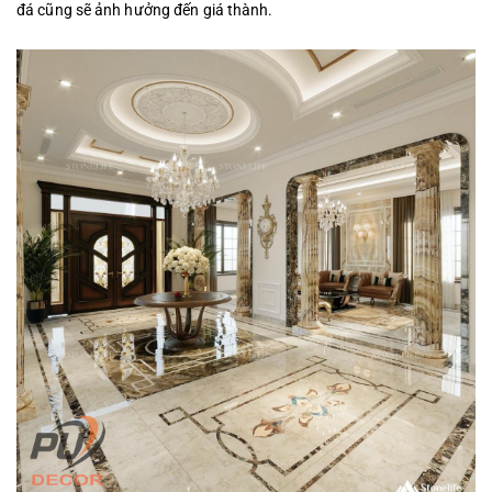
đá cũng sẽ ảnh hưởng đến giá thành.