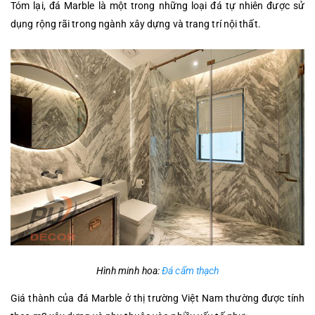
Tóm lại, đá Marble là một trong những loại đá tự nhiên được sử
dụng rộng rãi trong ngành xây dựng và trang trí nội thất.
Hình minh hoa:
Đá cẩm thạch
Giá thành của đá Marble ở thị trường Việt Nam thường được tính