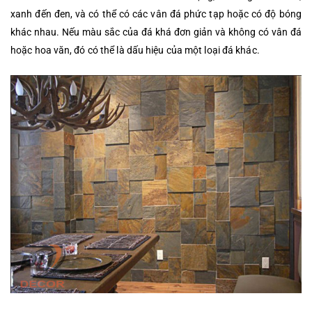
xanh đến đen, và có thể có các vân đá phức tạp hoặc có độ bóng
khác nhau. Nếu màu sắc của đá khá đơn giản và không có vân đá
hoặc hoa văn, đó có thể là dấu hiệu của một loại đá khác.