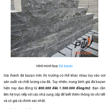
Hình minh họa:
Đá bazan
Giá thành đá bazan trên thị trường có thể khác nhau tùy vào nơi
sản xuất và chất lượng của đá. Tuy nhiên, trung bình giá đá bazan
hiện nay dao động từ
800.000 đến 1.500.000 đồng/m2
.
Bạn cần
liên hệ trực tiếp với các nhà cung cấp để biết thêm thông tin chi tiết
và có giá cả chính xác nhất.