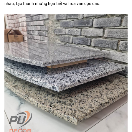
nhau, tạo thành những họa tiết và hoa văn độc đáo.