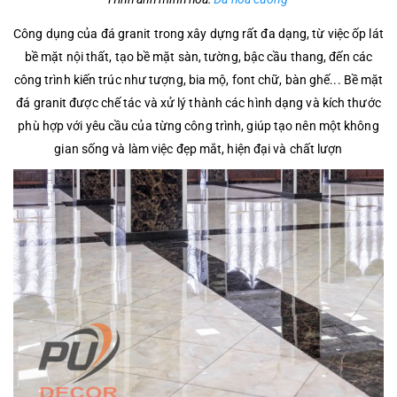
Công dụng của đá granit trong xây dựng rất đa dạng, từ việc ốp lát
bề mặt nội thất, tạo bề mặt sàn, tường, bậc cầu thang, đến các
công trình kiến trúc như tượng, bia mộ, font chữ, bàn ghế... Bề mặt
đá granit được chế tác và xử lý thành các hình dạng và kích thước
phù hợp với yêu cầu của từng công trình, giúp tạo nên một không
gian sống và làm việc đẹp mắt, hiện đại và chất lượn