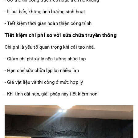
- Ít bụi bẩn, không ảnh hưởng sinh hoạt
- Tiết kiệm thời gian hoàn thiện công trình
Tiết kiệm chi phí so với sửa chữa truyền thống
Chi phí là yếu tố quan trọng khi cải tạo nhà.
- Giảm chi phí xử lý nền tường phức tạp
- Hạn chế sửa chữa lặp lại nhiều lần
- Giá vật liệu và thi công ở mức hợp lý
- Khi tính dài hạn, giải pháp này tiết kiệm hơn