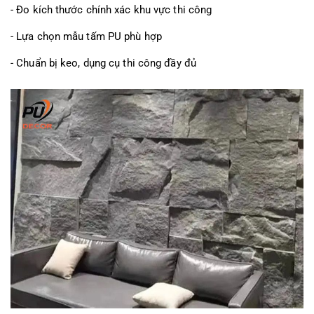
- Đo kích thước chính xác khu vực thi công
- Lựa chọn mẫu tấm PU phù hợp
- Chuẩn bị keo, dụng cụ thi công đầy đủ