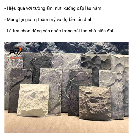
- Hiệu quả với tường ẩm, nứt, xuống cấp lâu năm
- Mang lại giá trị thẩm mỹ và độ bền ổn định
- Là lựa chọn đáng cân nhắc trong cải tạo nhà hiện đại