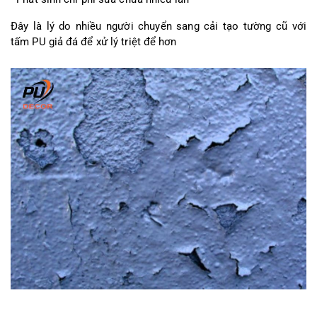
Đây là lý do nhiều người chuyển sang cải tạo tường cũ với 
tấm PU giả đá để xử lý triệt để hơn