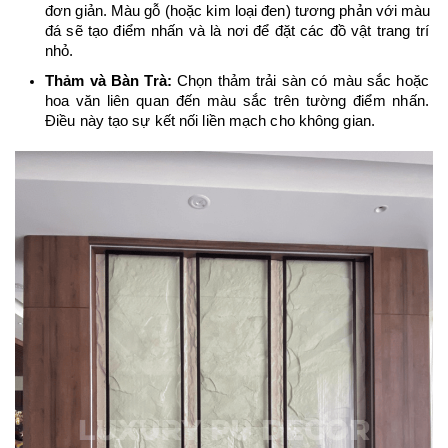
đơn giản. Màu gỗ (hoặc kim loại đen) tương phản với màu 
đá sẽ tạo điểm nhấn và là nơi để đặt các đồ vật trang trí 
nhỏ.
Thảm và Bàn Trà:
 Chọn thảm trải sàn có màu sắc hoặc 
hoa văn liên quan đến màu sắc trên tường điểm nhấn. 
Điều này tạo sự kết nối liền mạch cho không gian.