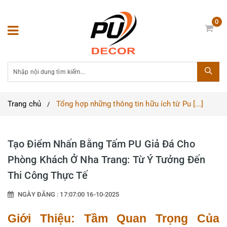
0
Trang chủ
Tổng hợp những thông tin hữu ích từ Pu [...]
Tạo Điểm Nhấn Bằng Tấm PU Giả Đá Cho
Phòng Khách Ở Nha Trang: Từ Ý Tưởng Đến
Thi Công Thực Tế
NGÀY ĐĂNG : 17:07:00 16-10-2025
Giới Thiệu: Tầm Quan Trọng Của 