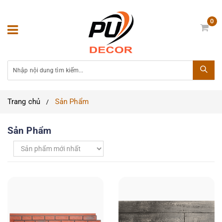
0
Trang chủ
Sản Phẩm
Sản Phẩm