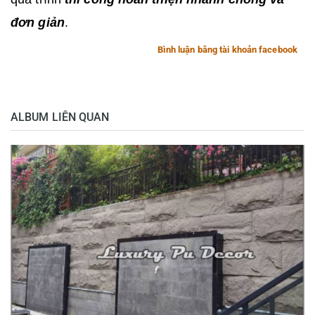
đơn giản
.
Bình luận bằng tài khoản facebook
ALBUM LIÊN QUAN