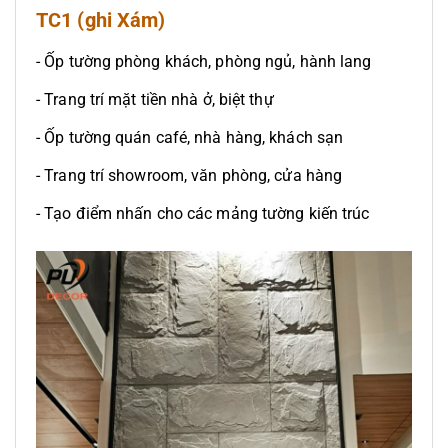
TC1 (ghi Xám)
- Ốp tường phòng khách, phòng ngủ, hành lang
- Trang trí mặt tiền nhà ở, biệt thự
- Ốp tường quán café, nhà hàng, khách sạn
- Trang trí showroom, văn phòng, cửa hàng
- Tạo điểm nhấn cho các mảng tường kiến trúc