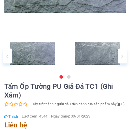
Tấm Ốp Tường PU Giả Đá TC1 (ghi
Xám)
Hãy trở thành người đầu tiên đánh giá sản phẩm này
(
0
)
Lượt xem: 4544
Ngày đăng: 30/01/2023
Thích
Liên hệ