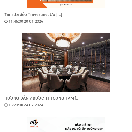
Tấm đá dẻo Travertine: Ưu [...]
11:46:00 20-01-2026
HƯỚNG DẪN 7 BƯỚC THI CÔNG TẤM [...]
16:20:00 24-07-2024