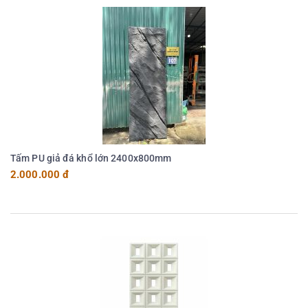
Tấm PU giả đá khổ lớn 2400x800mm
2.000.000 đ