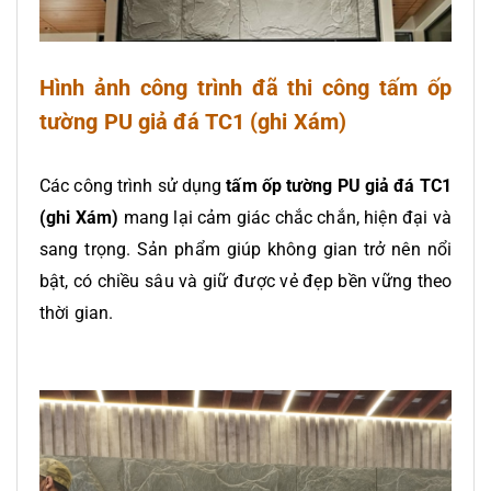
Hình ảnh công trình đã thi công tấm ốp
tường PU giả đá TC1 (ghi Xám)
Các công trình sử dụng
tấm ốp tường PU giả đá TC1
(ghi Xám)
mang lại cảm giác chắc chắn, hiện đại và
sang trọng. Sản phẩm giúp không gian trở nên nổi
bật, có chiều sâu và giữ được vẻ đẹp bền vững theo
thời gian.