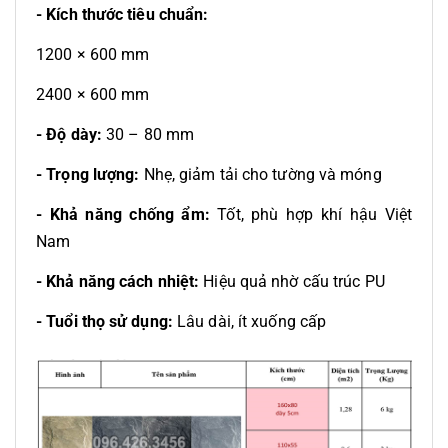
- Kích thước tiêu chuẩn:
1200 × 600 mm
2400 × 600 mm
- Độ dày:
30 – 80 mm
- Trọng lượng:
Nhẹ, giảm tải cho tường và móng
- Khả năng chống ẩm:
Tốt, phù hợp khí hậu Việt
Nam
- Khả năng cách nhiệt:
Hiệu quả nhờ cấu trúc PU
- Tuổi thọ sử dụng:
Lâu dài, ít xuống cấp