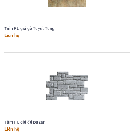
Tấm PU giả gỗ Tuyết Tùng
Liên hệ
Tấm PU giả đá Bazan
Liên hệ