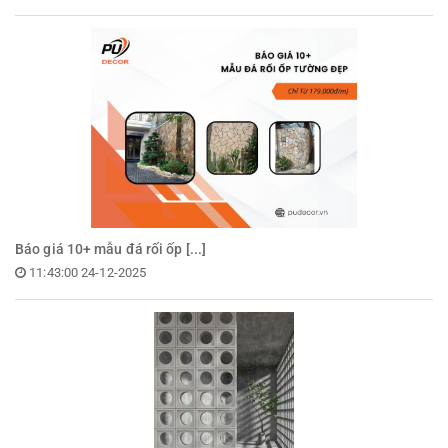
Báo giá 10+ mẫu đá rối ốp [...]
11:43:00 24-12-2025