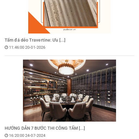
Tấm đá dẻo Travertine: Ưu [...]
11:46:00 20-01-2026
HƯỚNG DẪN 7 BƯỚC THI CÔNG TẤM [...]
16:20:00 24-07-2024