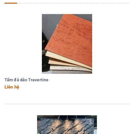
Tấm đá dẻo Travertine
Liên hệ