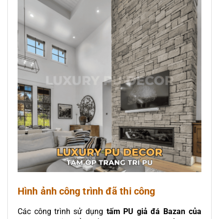
Hình ảnh công trình đã thi công
Các công trình sử dụng
tấm PU giả đá Bazan của