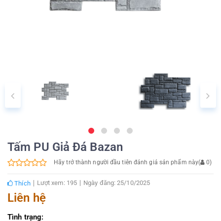
Tấm PU Giả Đá Bazan
Hãy trở thành người đầu tiên đánh giá sản phẩm này
(
0
)
Lượt xem: 195
Ngày đăng: 25/10/2025
Thích
Liên hệ
Tình trạng: