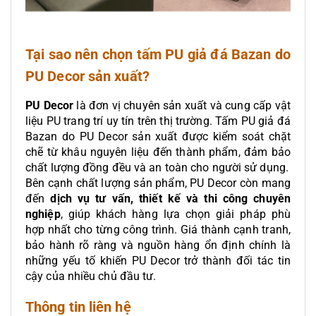
Tại sao nên chọn tấm PU giả đá Bazan do
PU Decor sản xuất?
PU Decor
là đơn vị chuyên sản xuất và cung cấp vật
liệu PU trang trí uy tín trên thị trường. Tấm PU giả đá
Bazan do PU Decor sản xuất được kiểm soát chặt
chẽ từ khâu nguyên liệu đến thành phẩm, đảm bảo
chất lượng đồng đều và an toàn cho người sử dụng.
Bên cạnh chất lượng sản phẩm, PU Decor còn mang
đến
dịch vụ tư vấn, thiết kế và thi công chuyên
nghiệp
, giúp khách hàng lựa chọn giải pháp phù
hợp nhất cho từng công trình. Giá thành cạnh tranh,
bảo hành rõ ràng và nguồn hàng ổn định chính là
những yếu tố khiến PU Decor trở thành đối tác tin
cậy của nhiều chủ đầu tư.
Thông tin liên hệ